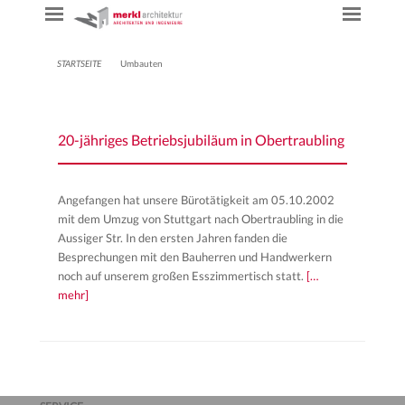
STARTSEITE
Umbauten
20-jähriges Betriebsjubiläum in Obertraubling
Angefangen hat unsere Bürotätigkeit am 05.10.2002
mit dem Umzug von Stuttgart nach Obertraubling in die
Aussiger Str. In den ersten Jahren fanden die
Besprechungen mit den Bauherren und Handwerkern
noch auf unserem großen Esszimmertisch statt.
[…
mehr]