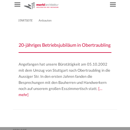
STARTSEITE
Anbauten
20-jähriges Betriebsjubiläum in Obertraubling
Angefangen hat unsere Bürotätigkeit am 05.10.2002
mit dem Umzug von Stuttgart nach Obertraubling in die
Aussiger Str. In den ersten Jahren fanden die
Besprechungen mit den Bauherren und Handwerkern
noch auf unserem großen Esszimmertisch statt.
[…
mehr]