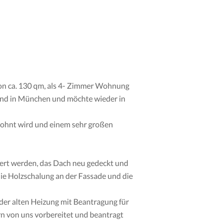
von ca. 130 qm, als 4- Zimmer Wohnung
ind in München und möchte wieder in
ohnt wird und einem sehr großen
ert werden, das Dach neu gedeckt und
ie Holzschalung an der Fassade und die
er alten Heizung mit Beantragung für
 von uns vorbereitet und beantragt