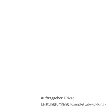
Auftraggeber
: Privat
Leistungsumfang
: Komplettabwicklung 