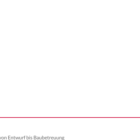
von Entwurf bis Baubetreuung